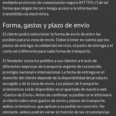
mediante protocolo de comunicación segura (HTTPS://) de tal
forma que ningún tercero tenga acceso a la información
transmitida vía electrónica.
Forma, gastos y plazo de envío
El cliente podrá seleccionar la forma de envío de entre las
posibles para su zona de envío. Deberá tener en cuenta que los
plazos de entrega, la calidad del servicio, el punto de entrega y el
coste será diferente para cada forma de transporte.
El Vendedor envía los pedidos a sus clientes a través de
diferentes empresas de transporte urgente de reconocido
prestigio nacional e internacional. La fecha de entrega en el
domicilio del cliente depende de la disponibilidad del producto
escogido y de la zona de envío. Los plazos de transporte
orientativos están disponibles en el apartado de nuestra web
«Gastos de Envío». Antes de confirmar su pedido se le informará
al cliente sobre unos gastos de envío y plazos de transporte,
ambos orientativos, que aplican a su pedido en concreto. No
obstante, ambos podrán variar en función de las circunstancias