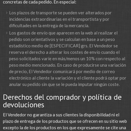
concretas de cada pedido. En especial:
Los plazos de transporte se pueden ver alterados por
incidencias extraordinarias en el transportista y por
dificultades en la entrega de la mercancía.
Los gastos de envío que aparecen en la web al realizar el
pedido son orientativos y se calculan en base a un peso
estadístico medio de [ESPECIFICAR] grs. El Vendedor se
reserva el derecho a alterar los costes de envío cuando el
peso solicitados varíe en más/menos un 10% con respecto al
peso medio mencionado. En caso de producirse una variación
de precio, El Vendedor comunicará por medio de correo
electrónico al cliente la variación y el cliente podrá optar por
anular su pedido sin que se le pueda imputar ningún coste.
Derechos del comprador y política de
devoluciones
El Vendedor no garantiza a sus clientes la disponibilidad ni el
plazo de entrega de los productos que se ofrecen en su sitio web
excepto la de los productos en los que expresamente se cite una