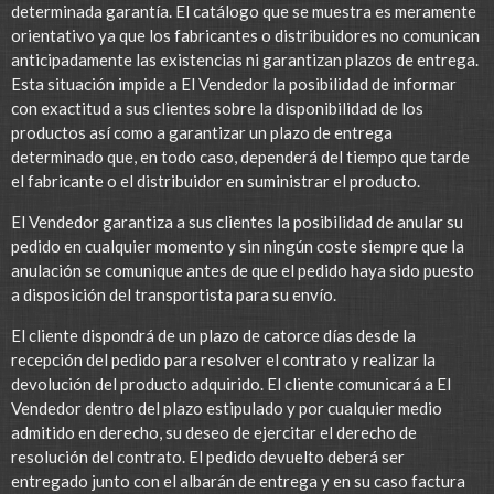
determinada garantía. El catálogo que se muestra es meramente
orientativo ya que los fabricantes o distribuidores no comunican
anticipadamente las existencias ni garantizan plazos de entrega.
Esta situación impide a El Vendedor la posibilidad de informar
con exactitud a sus clientes sobre la disponibilidad de los
productos así como a garantizar un plazo de entrega
determinado que, en todo caso, dependerá del tiempo que tarde
el fabricante o el distribuidor en suministrar el producto.
El Vendedor garantiza a sus clientes la posibilidad de anular su
pedido en cualquier momento y sin ningún coste siempre que la
anulación se comunique antes de que el pedido haya sido puesto
a disposición del transportista para su envío.
El cliente dispondrá de un plazo de catorce días desde la
recepción del pedido para resolver el contrato y realizar la
devolución del producto adquirido. El cliente comunicará a El
Vendedor dentro del plazo estipulado y por cualquier medio
admitido en derecho, su deseo de ejercitar el derecho de
resolución del contrato. El pedido devuelto deberá ser
entregado junto con el albarán de entrega y en su caso factura