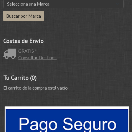
Costes de Envío
GRATIS *
Consultar Destinos
Tu Carrito (0)
El carrito de la compra está vacío