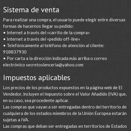
Sistema de venta
Para realizar una compra, el usuario puede elegir entre diversas
formas de hacernos llegar su pedido:
• Internet a través del «carrito de la compra»
• Internet a través del «pedido off-line»
• Telefónicamente al teléfono de atención al cliente:
918837930
• Por carta a la dirección indicada más arriba o correo
electrónico
secretoslenceria@yahoo.com
Impuestos aplicables
Los precios de los productos expuestos en la página web de El
Vendedor, incluyen el Impuesto sobre el Valor Añadido (IVA) que,
en su caso, sea procedente aplicar.
Las compras que vayan a ser entregadas dentro del territorio de
cualquiera de los estados miembros de la Unión Europea estarán
sujetas a IVA.
Las compras que deban ser entregadas en territorios de Estados