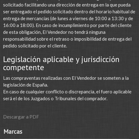
solicitado facilitando una dirección de entrega en la que pueda
ser entregado el pedido solicitado dentro del horario habitual de
entrega de mercancías (de lunes a viernes de 10:00 a 13:30 y de
16:00 a 18:00). En caso de incumplimiento por parte del cliente
de esta obligación, El Vendedor no tendrá ninguna
responsabilidad sobre el retraso o imposibilidad de entrega del
pedido solicitado por el cliente.
Legislación aplicable y jurisdicción
competente
Las compraventas realizadas con El Vendedor se someten a la
legislación de España.
En caso de cualquier conflicto o discrepancia, el fuero aplicable
será el de los Juzgados o Tribunales del comprador.
Descargar a PDF
Marcas