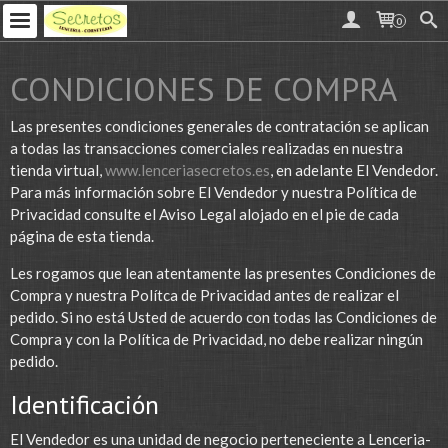
0
CONDICIONES DE COMPRA
Las presentes condiciones generales de contratación se aplican
a todas las transacciones comerciales realizadas en nuestra
tienda virtual,
www.lenceriasecretos.es
, en adelante El Vendedor.
Para más información sobre El Vendedor y nuestra Política de
Privacidad consulte el Aviso Legal alojado en el pie de cada
página de esta tienda.
Les rogamos que lean atentamente las presentes Condiciones de
Compra y nuestra Polítca de Privacidad antes de realizar el
pedido. Si no está Usted de acuerdo con todas las Condiciones de
Compra y con la Política de Privacidad, no debe realizar ningún
pedido.
Identificación
El Vendedor es una unidad de negocio perteneciente a Lenceria-