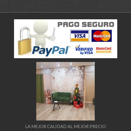
LA MEJOR CALIDAD AL MEJOR PRECIO