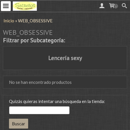
0
Inicio
»
WEB_OBSESSIVE
WEB_OBSESSIVE
Filtrar por Subcategoría:
Lencería sexy
No se han encontrado productos
Quizás quieras intentar una búsqueda en la tienda: