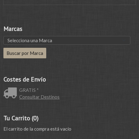
Marcas
Costes de Envío
GRATIS *
Consultar Destinos
Tu Carrito (0)
El carrito de la compra está vacío