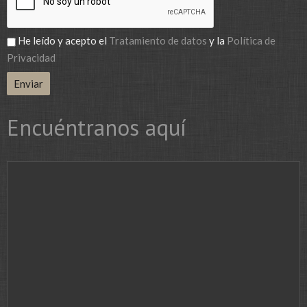
He leído y acepto el
Tratamiento de datos
y la
Política de
Privacidad
Encuéntranos aquí