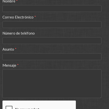
Nombre
*
Correo Electrónico
*
Número de teléfono
Asunto
*
Mensaje
*