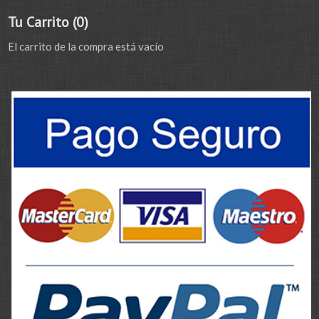
Tu Carrito (0)
El carrito de la compra está vacío