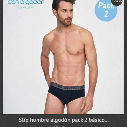
-23 %
Slip hombre algodón pack 2 básico...