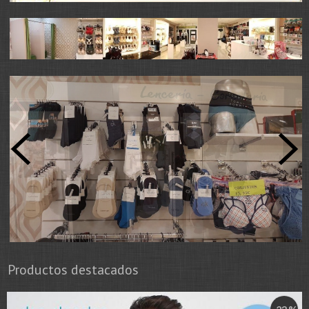
Productos destacados