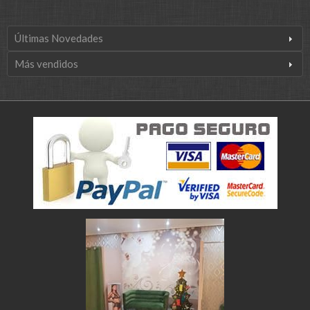
Últimas Novedades
Más vendidos