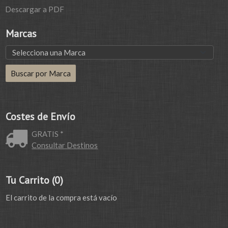
Descargar a PDF
Marcas
Costes de Envío
GRATIS *
Consultar Destinos
Tu Carrito (0)
El carrito de la compra está vacío