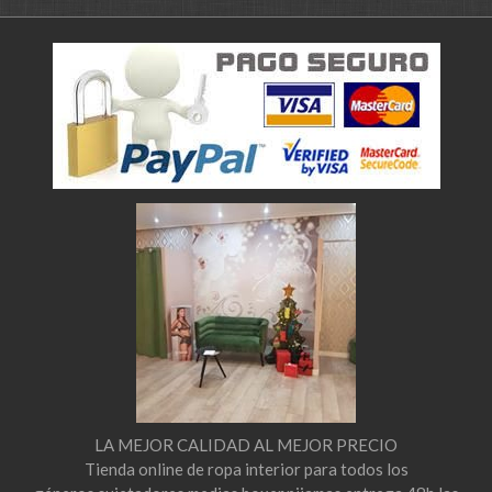
LA MEJOR CALIDAD AL MEJOR PRECIO
Tienda online de ropa interior para todos los