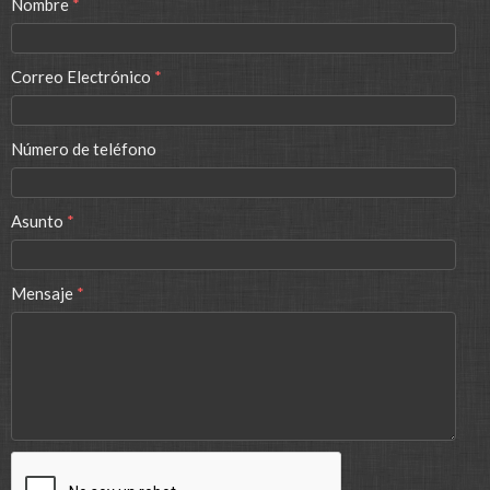
Nombre
*
Correo Electrónico
*
Número de teléfono
Asunto
*
Mensaje
*