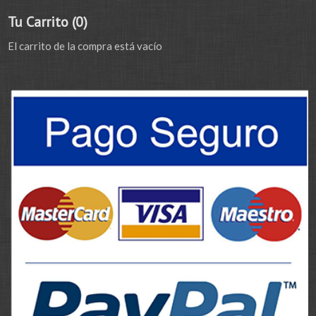
Tu Carrito (0)
El carrito de la compra está vacío