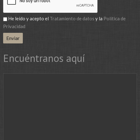
He leído y acepto el
Tratamiento de datos
y la
Política de
Privacidad
Encuéntranos aquí