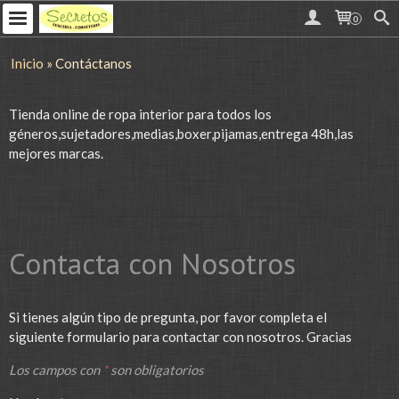
0
Inicio
»
Contáctanos
Tienda online de ropa interior para todos los
géneros,sujetadores,medias,boxer,pijamas,entrega 48h,las
mejores marcas.
Contacta con Nosotros
Si tienes algún tipo de pregunta, por favor completa el
siguiente formulario para contactar con nosotros. Gracias
Los campos con
*
son obligatorios