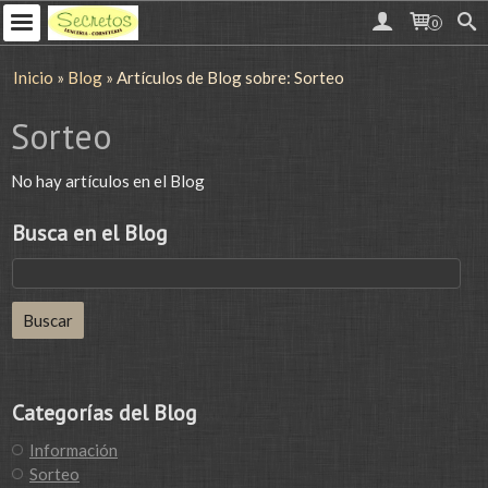
0
Inicio
»
Blog
»
Artículos de Blog sobre: Sorteo
Sorteo
No hay artículos en el Blog
Busca en el Blog
Categorías del Blog
Información
Sorteo