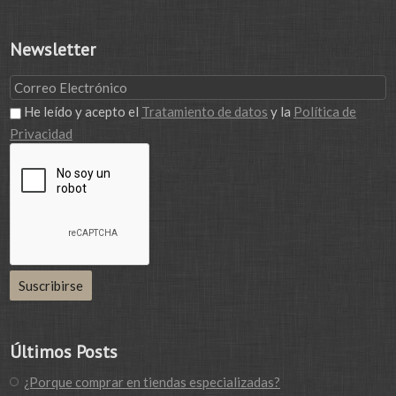
Newsletter
He leído y acepto el
Tratamiento de datos
y la
Política de
Privacidad
Últimos Posts
¿Porque comprar en tiendas especializadas?