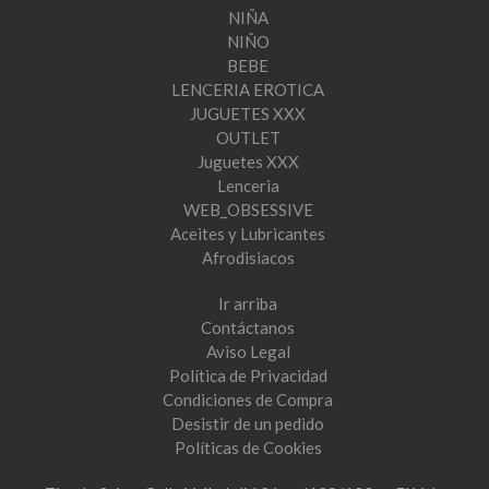
NIÑA
NIÑO
BEBE
LENCERIA EROTICA
JUGUETES XXX
OUTLET
Juguetes XXX
Lenceria
WEB_OBSESSIVE
Aceites y Lubricantes
Afrodisiacos
Ir arriba
Contáctanos
Aviso Legal
Política de Privacidad
Condiciones de Compra
Desistir de un pedido
Políticas de Cookies