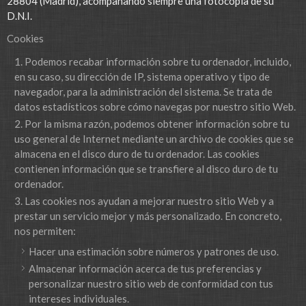
28804 (Madrid), acompañando siempre una fotocopia de su
D.N.I.
Cookies
Podemos recabar información sobre tu ordenador, incluido,
en su caso, su dirección de IP, sistema operativo y tipo de
navegador, para la administración del sistema. Se trata de
datos estadísticos sobre cómo navegas por nuestro sitio Web.
Por la misma razón, podemos obtener información sobre tu
uso general de Internet mediante un archivo de cookies que se
almacena en el disco duro de tu ordenador. Las cookies
contienen información que se transfiere al disco duro de tu
ordenador.
Las cookies nos ayudan a mejorar nuestro sitio Web y a
prestar un servicio mejor y más personalizado. En concreto,
nos permiten:
Hacer una estimación sobre números y patrones de uso.
Almacenar información acerca de tus preferencias y
personalizar nuestro sitio web de conformidad con tus
intereses individuales.