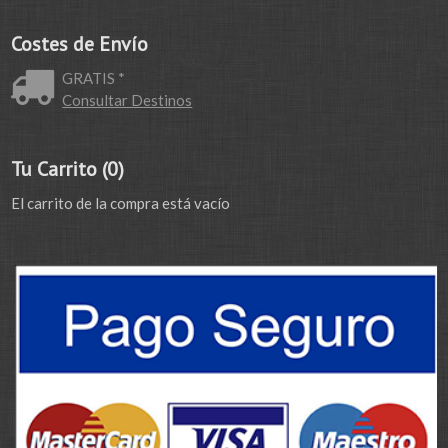
Costes de Envío
GRATIS *
Consultar Destinos
Tu Carrito (0)
El carrito de la compra está vacío