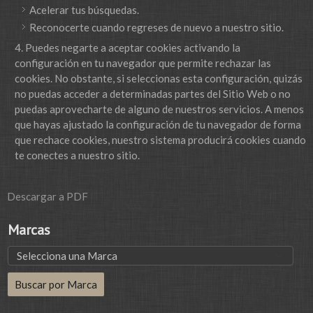
Acelerar tus búsquedas.
Reconocerte cuando regreses de nuevo a nuestro sitio.
Puedes negarte a aceptar cookies activando la
configuración en tu navegador que permite rechazar las
cookies. No obstante, si seleccionas esta configuración, quizás
no puedas acceder a determinadas partes del Sitio Web o no
puedas aprovecharte de alguno de nuestros servicios. A menos
que hayas ajustado la configuración de tu navegador de forma
que rechace cookies, nuestro sistema producirá cookies cuando
te conectes a nuestro sitio.
Descargar a PDF
Marcas