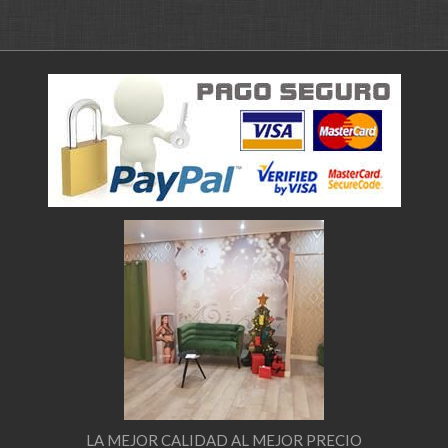
LA MEJOR CALIDAD AL MEJOR PRECIO