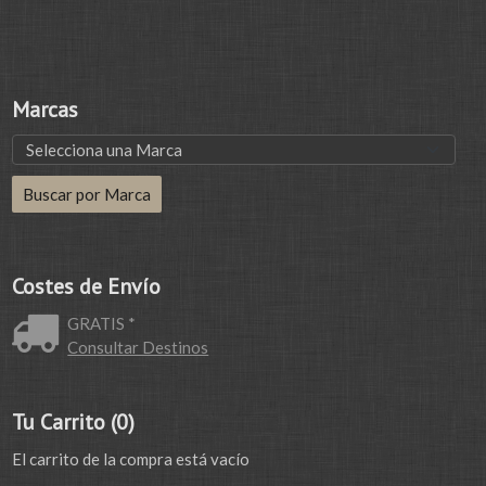
Marcas
Costes de Envío
GRATIS *
Consultar Destinos
Tu Carrito (0)
El carrito de la compra está vacío