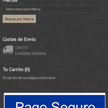
Marcas
Costes de Envío
GRATIS *
Consultar Destinos
Tu Carrito (0)
El carrito de la compra está vacío