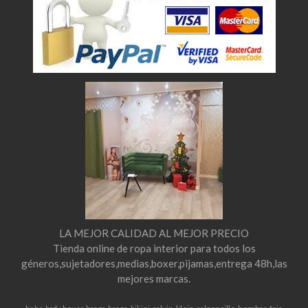
LA MEJOR CALIDAD AL MEJOR PRECIO
Tienda online de ropa interior para todos los
géneros,sujetadores,medias,boxer,pijamas,entrega 48h,las
mejores marcas.