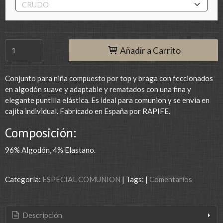
Añadir a Carrito
Conjunto para niña compuesto por top y braga con feccionados
en algodón suave y adaptable y rematados con una fina y
elegante puntllla elástica. Es ideal para comunion y se envia en
cajita individual. Fabricado en España por RAPIFE.
Composición:
96% Algodón, 4% Elastano.
Categoría:
ESPECIAL COMUNION
|
Tags:
|
Comentarios
Descripción