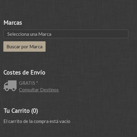
Marcas
Costes de Envío
GRATIS *
Consultar Destinos
Tu Carrito (0)
El carrito de la compra está vacío