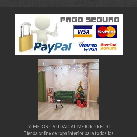
LA MEJOR CALIDAD AL MEJOR PRECIO
Tienda online de ropa interior para todos los