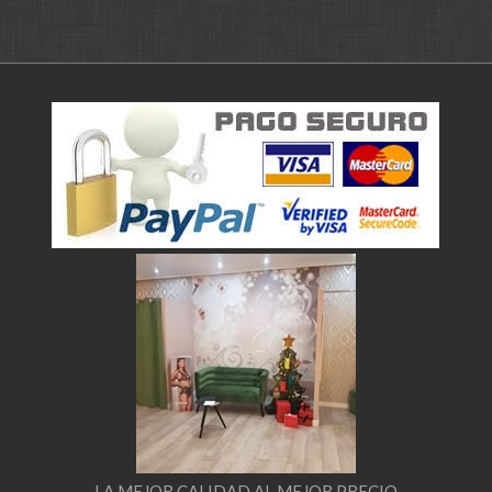
LA MEJOR CALIDAD AL MEJOR PRECIO