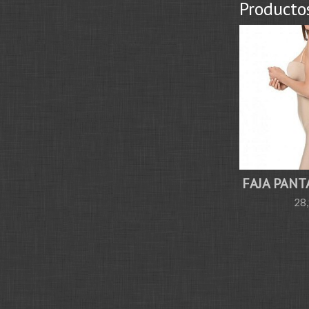
Producto
FAJA PANT
28