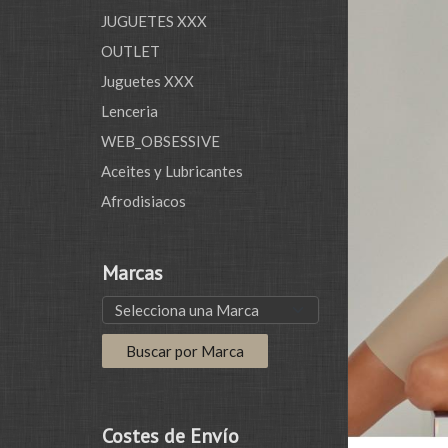
JUGUETES XXX
OUTLET
Juguetes XXX
Lenceria
WEB_OBSESSIVE
Aceites y Lubricantes
Afrodisiacos
Marcas
Costes de Envío