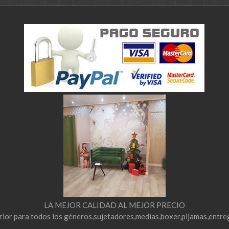
LA MEJOR CALIDAD AL MEJOR PRECIO
erior para todos los géneros,sujetadores,medias,boxer,pijamas,entre