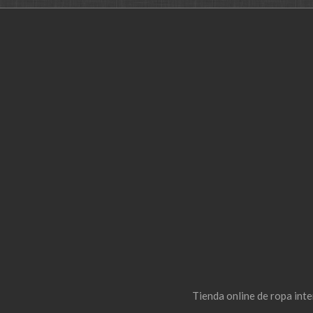
Tienda online de ropa int