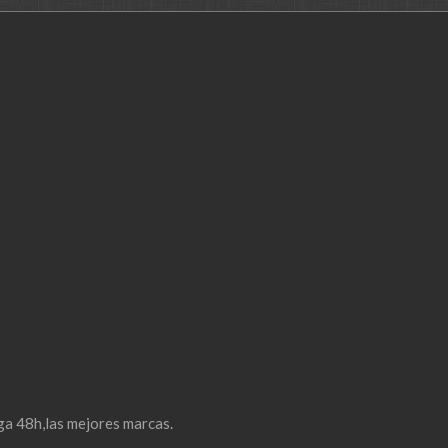
ga 48h,las mejores marcas.