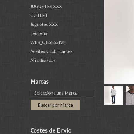
JUGUETES XXX
OUTLET
Juguetes XXX
Lenceria
WEB_OBSESSIVE
Aceites y Lubricantes
Afrodisiacos
Marcas
Costes de Envío