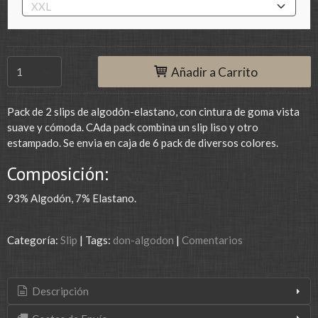
Añadir a Carrito
Pack de 2 slips de algodón-elastano, con cintura de goma vista
suave y cómoda. CAda pack combina un slip liso y otro
estampado. Se envia en caja de 6 pack de diversos colores.
Composición:
93% Algodón, 7% Elastano.
Categoría:
Slip
|
Tags:
don-algodon
|
Comentarios
Descripción