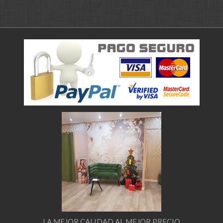
LA MEJOR CALIDAD AL MEJOR PRECIO