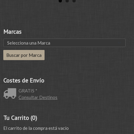
Marcas
Costes de Envío
GRATIS *
Consultar Destinos
Tu Carrito (0)
El carrito de la compra está vacío