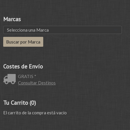
Marcas
Costes de Envío
GRATIS *
Consultar Destinos
Tu Carrito (0)
El carrito de la compra está vacío