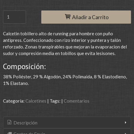
Añadir a Carrito
Calcetin tobillero alto de running para hombre con puño
antipress. Confeccionado con rizo interior y puntera y talón
reforzado. Zonas transpirables que mejoran la evaporacion del
sudor y compresión media en tobillos que evita lesisones.
Composición:
38% Poliéster, 29 % Algodón, 24% Polimaida, 8 % Elastodieno,
1% Elastano.
Categoría:
Calcetines
|
Tags:
|
Comentarios
Descripción