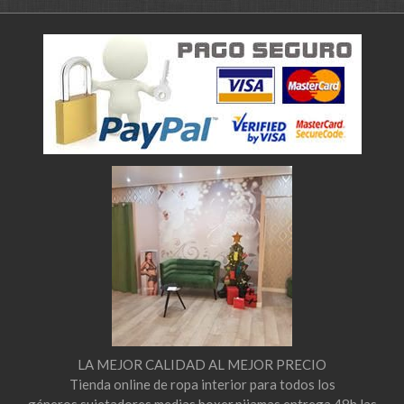
LA MEJOR CALIDAD AL MEJOR PRECIO
Tienda online de ropa interior para todos los