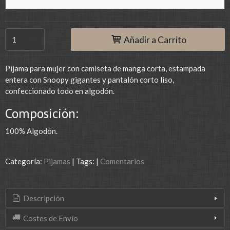
Añadir a Carrito
Pijama para mujer con camiseta de manga corta, estampada
entera con Snoopy gigantes y pantalón corto liso,
confeccionado todo en algodón.
Composición:
100% Algodón.
Categoría:
Pijamas
|
Tags:
|
Comentarios
Descripción
Costes de Envío