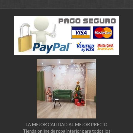
LA MEJOR CALIDAD AL MEJOR PRECIO
Tienda online de ropa interior para todos los