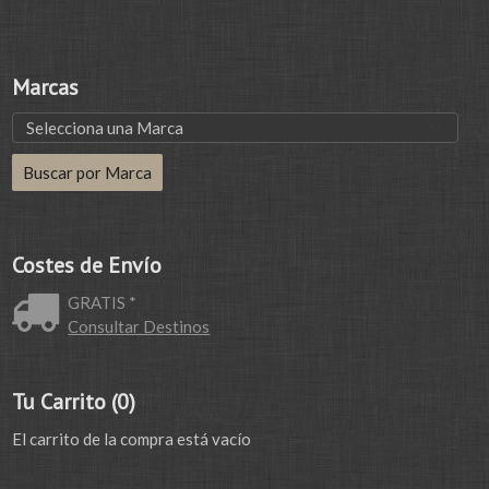
Marcas
Costes de Envío
GRATIS *
Consultar Destinos
Tu Carrito (0)
El carrito de la compra está vacío