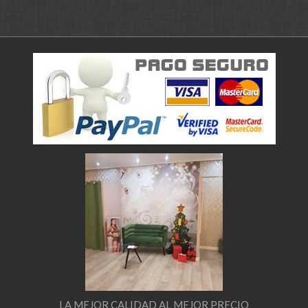
LA MEJOR CALIDAD AL MEJOR PRECIO