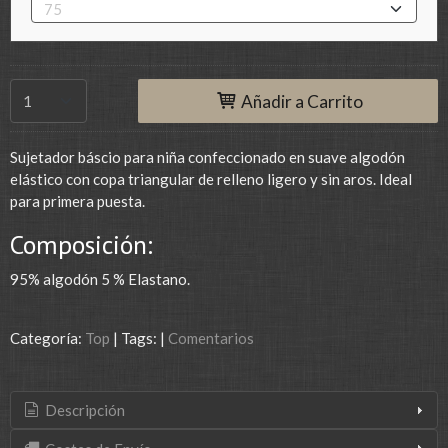
Añadir a Carrito
Sujetador báscio para niña confeccionado en suave algodón
elástico con copa triangular de relleno ligero y sin aros. Ideal
para primera puesta.
Composición:
95% algodón 5 % Elastano.
Categoría:
Top
|
Tags:
|
Comentarios
Descripción