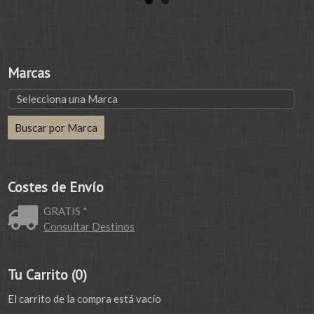
Marcas
Costes de Envío
GRATIS *
Consultar Destinos
Tu Carrito (0)
El carrito de la compra está vacío