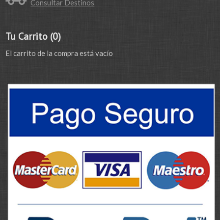
Consultar Destinos
Tu Carrito (0)
El carrito de la compra está vacío