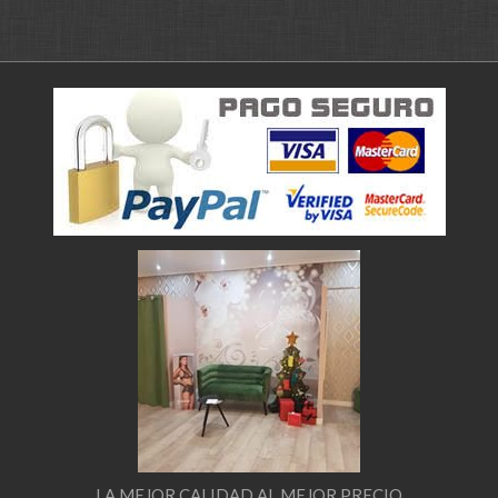
LA MEJOR CALIDAD AL MEJOR PRECIO