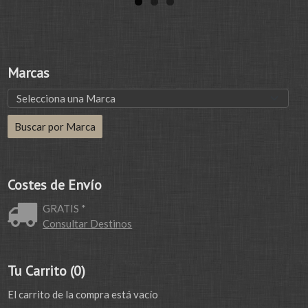
Marcas
Costes de Envío
GRATIS *
Consultar Destinos
Tu Carrito (0)
El carrito de la compra está vacío