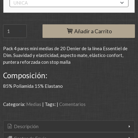
Añadir a Carrito
Pack 4 pares mini medias de 20 Denier de la línea Essentiel de
Dim. Suavidad y elasticidad, aspecto mate, elástico confort,
puntera reforzada con stop malla
Composición:
85% Poliamida 15% Elastano
Categoría:
Medias
|
Tags:
|
Comentarios
Descripción