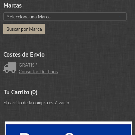
Marcas
Costes de Envío
GRATIS *
Consultar Destinos
Tu Carrito (0)
El carrito de la compra está vacío