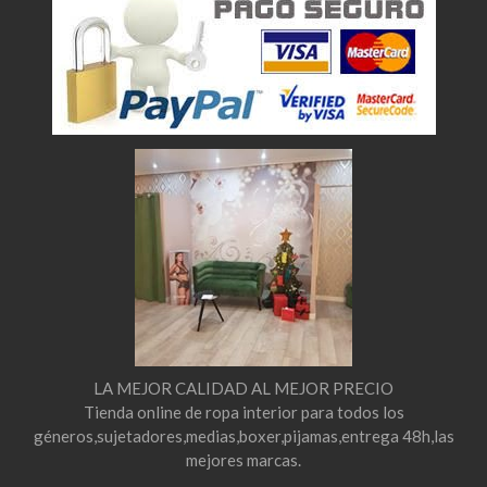
LA MEJOR CALIDAD AL MEJOR PRECIO
Tienda online de ropa interior para todos los
géneros,sujetadores,medias,boxer,pijamas,entrega 48h,las
mejores marcas.