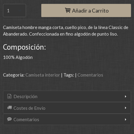
Añadir a Carrito
Camiseta hombre manga corta, cuello pico, de la línea Classic de
Abanderado. Confeccionada en fino algodón de punto liso.
Composición:
100% Algodón
Categoría:
Camiseta interior
|
Tags:
|
Comentarios
Descripción
Costes de Envío
Comentarios