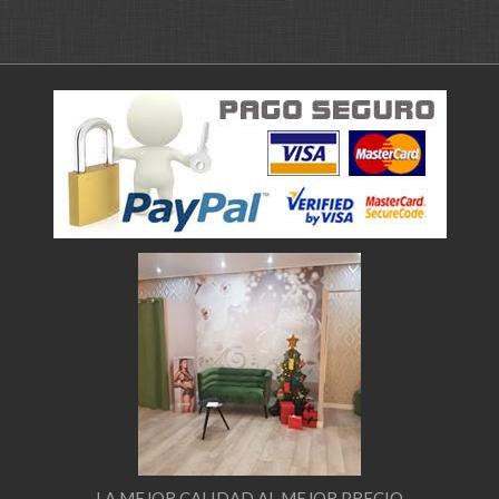
LA MEJOR CALIDAD AL MEJOR PRECIO