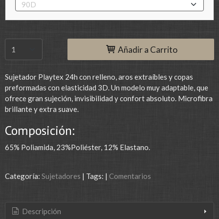
Añadir a Carrito
Sujetador Playtex 24h con relleno, aros extraíbles y copas
preformadas con elasticidad 3D. Un modelo muy adaptable, que
ofrece gran sujeción, invisibilidad y confort absoluto. Microfibra
brillante y extra suave.
Composición:
65% Poliamida, 23%Poliéster, 12% Elastano.
Categoría:
Sujetadores
|
Tags:
|
Comentarios
Descripción