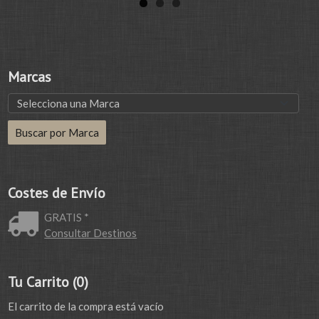
Marcas
Costes de Envío
GRATIS *
Consultar Destinos
Tu Carrito (0)
El carrito de la compra está vacío