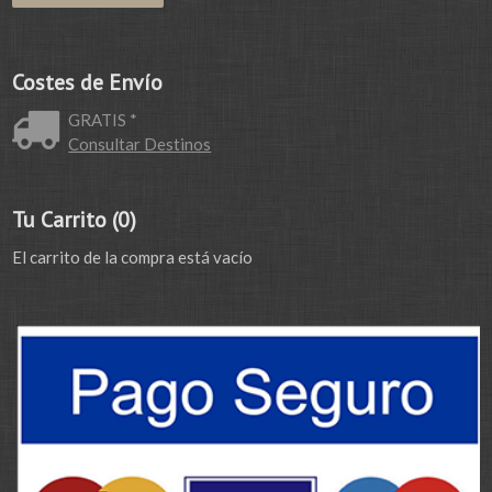
Costes de Envío
GRATIS *
Consultar Destinos
Tu Carrito (0)
El carrito de la compra está vacío