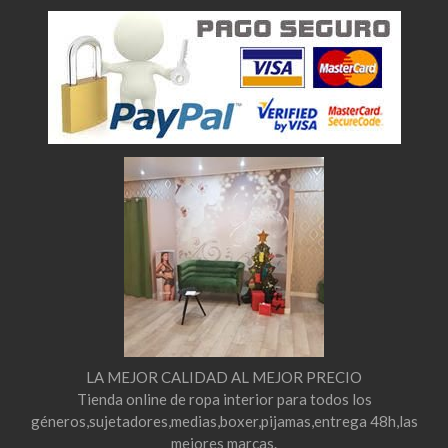
LA MEJOR CALIDAD AL MEJOR PRECIO
Tienda online de ropa interior para todos los
géneros,sujetadores,medias,boxer,pijamas,entrega 48h,las
mejores marcas.