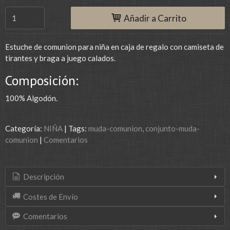
Añadir a Carrito
Estuche de comunion para niña en caja de regalo con camiseta de
tirantes y braga a juego calados.
Composición:
100% Algodón.
Categoría:
NIÑA
|
Tags:
muda-comunion
conjunto-muda-
comunion
|
Comentarios
Descripción
Costes de Envío
Comentarios