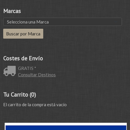
Marcas
Costes de Envío
GRATIS *
Consultar Destinos
Tu Carrito (0)
El carrito de la compra está vacío