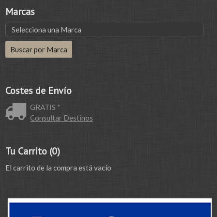
Marcas
Costes de Envío
GRATIS *
Consultar Destinos
Tu Carrito (0)
El carrito de la compra está vacío