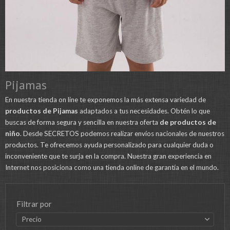
Pijamas
En nuestra tienda on line te exponemos la más extensa variedad de
productos de Pijamas
adaptados a tus necesidades. Obtén lo que
buscas de forma segura y sencilla en nuestra oferta
de productos de
niño
. Desde SECRETOS podemos realizar envíos nacionales de nuestros
productos. Te ofrecemos ayuda personalizado para cualquier duda o
inconveniente que te surja en la compra. Nuestra gran experiencia en
Internet nos posiciona como una tienda online de garantía en el mundo.
Filtrar por
Precio