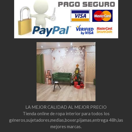
LA MEJOR CALIDAD AL MEJOR PRECIO
Tienda online de ropa interior para todos los
géneros,sujetadores,medias,boxer,pijamas,entrega 48h,las
mejores marcas.