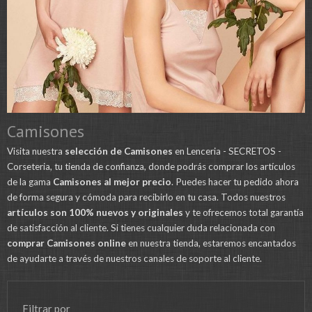
Camisones
Visita nuestra
selección de Camisones
en Lenceria - SECRETOS -
Corseteria, tu tienda de confianza, donde podrás comprar los artículos
de la gama
Camisones al mejor precio
. Puedes hacer tu pedido ahora
de forma segura y cómoda para recibirlo en tu casa. Todos nuestros
artículos son 100% nuevos y originales
y te ofrecemos total garantía
de satisfacción al cliente. Si tienes cualquier duda relacionada con
comprar Camisones online
en nuestra tienda, estaremos encantados
de ayudarte a través de nuestros canales de soporte al cliente.
Filtrar por