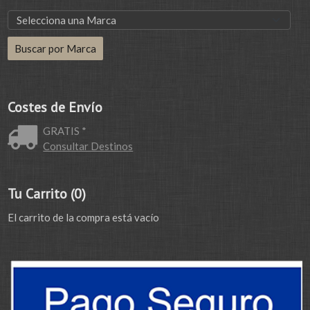
Costes de Envío
GRATIS *
Consultar Destinos
Tu Carrito (0)
El carrito de la compra está vacío