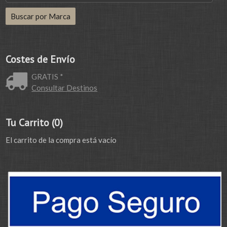
Costes de Envío
GRATIS *
Consultar Destinos
Tu Carrito (0)
El carrito de la compra está vacío