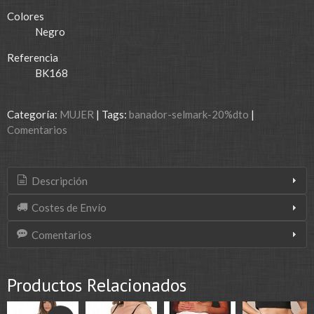
Colores
Negro
Referencia
BK168
Categoría:
MUJER
|
Tags:
banador-selmark-20%dto
|
Comentarios
Descripción
Costes de Envío
Comentarios
Productos Relacionados