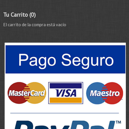
Tu Carrito (0)
El carrito de la compra está vacío