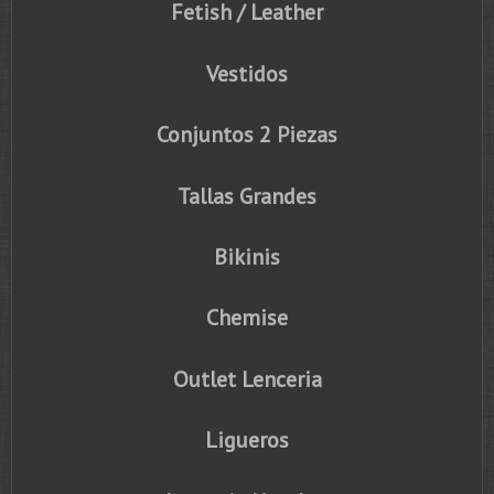
Fetish / Leather
Vestidos
Conjuntos 2 Piezas
Tallas Grandes
Bikinis
Chemise
Outlet Lenceria
Ligueros