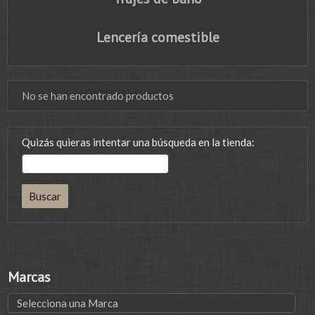
Lencería comestible
No se han encontrado productos
Quizás quieras intentar una búsqueda en la tienda:
Marcas