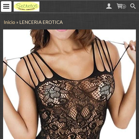
0
Inicio
»
LENCERIA EROTICA