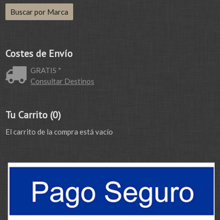
Costes de Envío
GRATIS *
Consultar Destinos
Tu Carrito (0)
El carrito de la compra está vacío