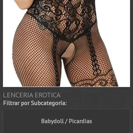
LENCERIA EROTICA
Filtrar por Subcategoría:
Babydoll / Picardias