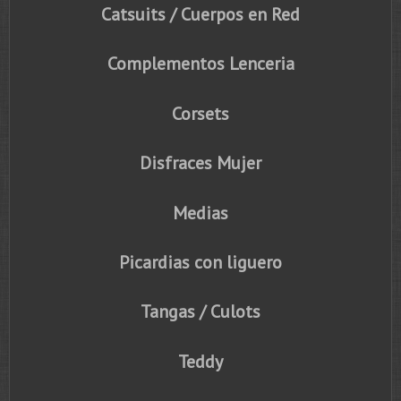
Catsuits / Cuerpos en Red
Complementos Lenceria
Corsets
Disfraces Mujer
Medias
Picardias con liguero
Tangas / Culots
Teddy