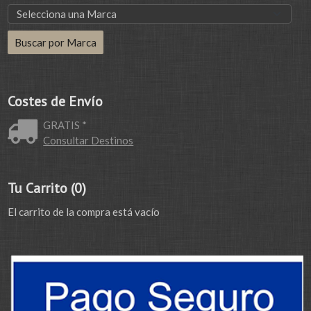
Costes de Envío
GRATIS *
Consultar Destinos
Tu Carrito (0)
El carrito de la compra está vacío