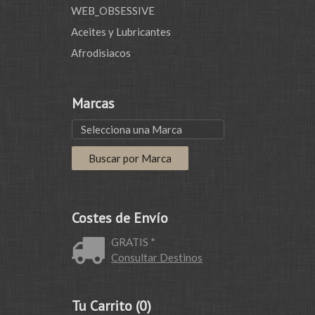
WEB_OBSESSIVE
Aceites y Lubricantes
Afrodisiacos
Marcas
Costes de Envío
GRATIS *
Consultar Destinos
Tu Carrito (0)