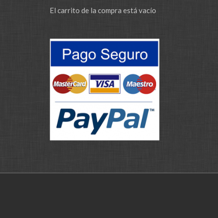
El carrito de la compra está vacío