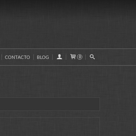
CONTACTO
BLOG
0