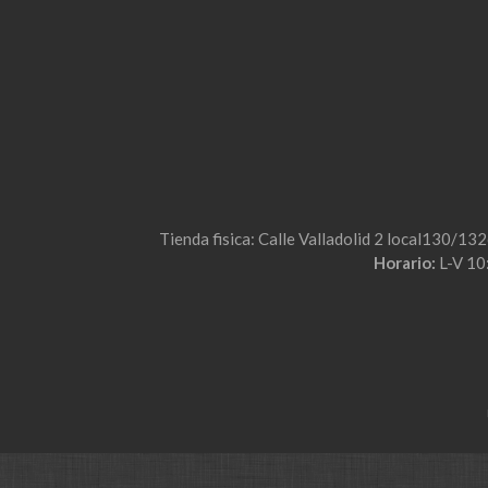
Tienda fisica: Calle Valladolid 2 local130/13
Horario:
L-V 10