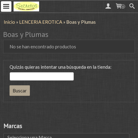
0
Inicio
»
LENCERIA EROTICA
»
Boas y Plumas
Boas y Plumas
No se han encontrado productos
Quizás quieras intentar una búsqueda en la tienda:
Marcas