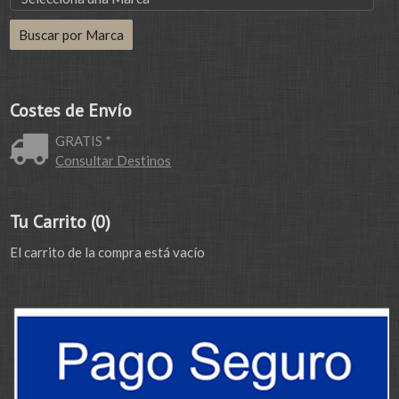
Costes de Envío
GRATIS *
Consultar Destinos
Tu Carrito (0)
El carrito de la compra está vacío