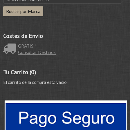
Costes de Envío
GRATIS *
Consultar Destinos
Tu Carrito (0)
El carrito de la compra está vacío