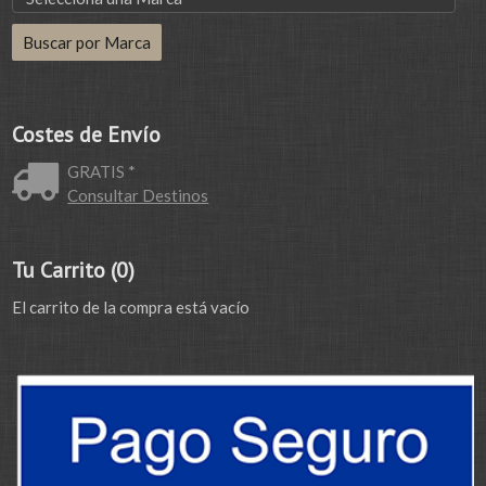
Costes de Envío
GRATIS *
Consultar Destinos
Tu Carrito (0)
El carrito de la compra está vacío