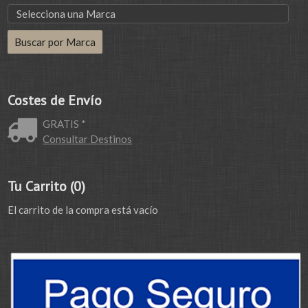
Costes de Envío
GRATIS *
Consultar Destinos
Tu Carrito (0)
El carrito de la compra está vacío