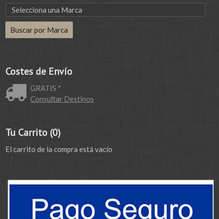
Costes de Envío
GRATIS *
Consultar Destinos
Tu Carrito (0)
El carrito de la compra está vacío