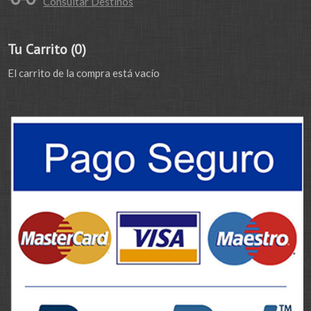
Consultar Destinos
Tu Carrito (0)
El carrito de la compra está vacío