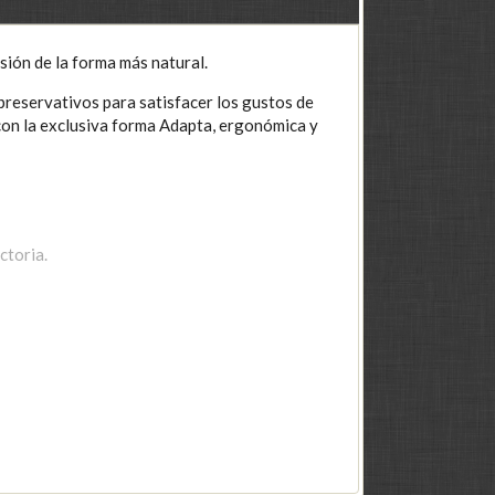
sión de la forma más natural.
preservativos para satisfacer los gustos de
con la exclusiva forma Adapta, ergonómica y
ctoria.