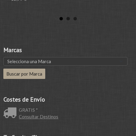
Marcas
Costes de Envío
GRATIS *
Consultar Destinos