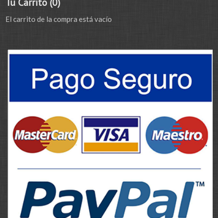
Tu Carrito (0)
El carrito de la compra está vacío