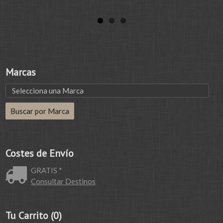
Marcas
Costes de Envío
GRATIS *
Consultar Destinos
Tu Carrito (0)