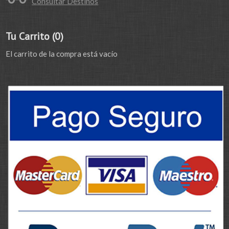
Consultar Destinos
Tu Carrito (0)
El carrito de la compra está vacío