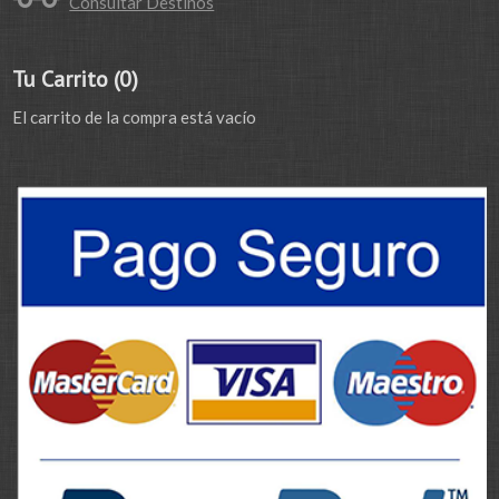
Consultar Destinos
Tu Carrito (0)
El carrito de la compra está vacío