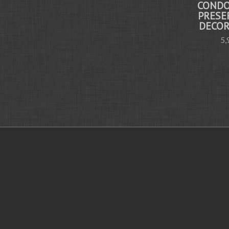
CONDO
PRESE
DECORA
5,