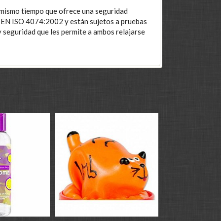
 mismo tiempo que ofrece una seguridad
 EN ISO 4074:2002 y están sujetos a pruebas
 seguridad que les permite a ambos relajarse