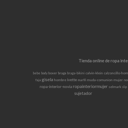
Tienda online de ropa int
boxer
braga
calvin-klein
calzoncillo-ho
bebe
body
braga-bikini
gisela
ivette
hombre
muda-comunion
mujer
faja
marfil
no
ropainteriormujer
ropa-interior-novia
selmark
slip
sujetador