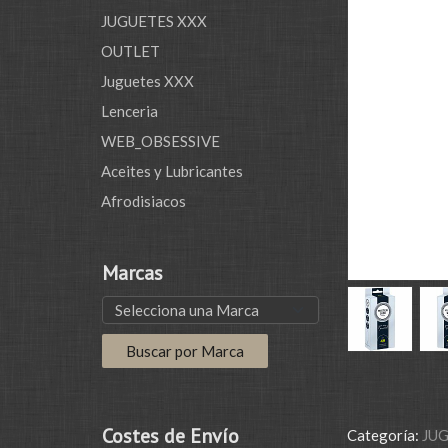
JUGUETES XXX
OUTLET
Juguetes XXX
Lenceria
WEB_OBSESSIVE
Aceites y Lubricantes
Afrodisiacos
Marcas
Costes de Envío
Categoría:
JU