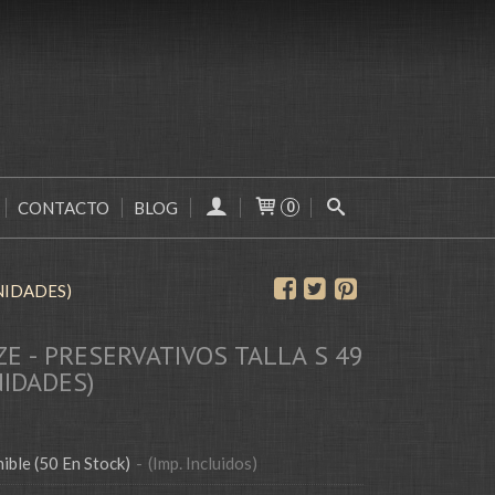
CONTACTO
BLOG
0
UNIDADES)
ZE - PRESERVATIVOS TALLA S 49
IDADES)
ible
(50 En Stock)
-
(Imp. Incluidos)