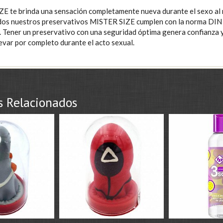
E te brinda una sensación completamente nueva durante el sexo al
dos nuestros preservativos MISTER SIZE cumplen con la norma DIN
. Tener un preservativo con una seguridad óptima genera confianza y
levar por completo durante el acto sexual.
s Relacionados