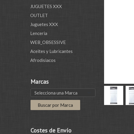
JUGUETES XXX
OUTLET
Juguetes XXX
Lenceria
WEB_OBSESSIVE
Aceites y Lubricantes
Afrodisiacos
Marcas
Costes de Envío