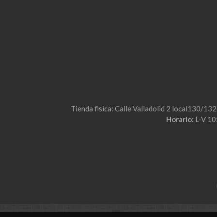
Tienda fisica: Calle Valladolid 2 local130/13
Horario:
L-V 10