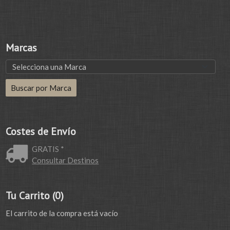
Marcas
Costes de Envío
GRATIS *
Consultar Destinos
Tu Carrito (0)
El carrito de la compra está vacío