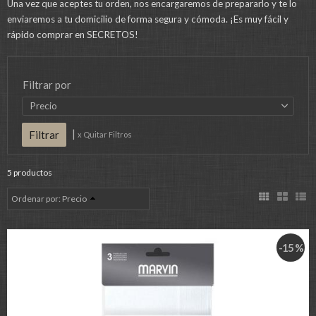
Una vez que aceptes tu orden, nos encargaremos de prepararlo y te lo
enviaremos a tu domicilio de forma segura y cómoda. ¡Es muy fácil y
rápido comprar en SECRETOS!
Filtrar por
Precio
|
x Quitar Filtros
5 productos
Ordenar por:
Precio
-15 %