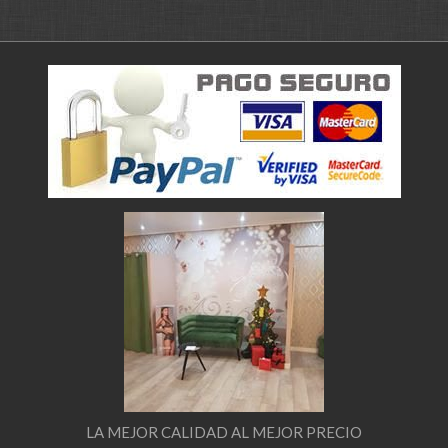
LA MEJOR CALIDAD AL MEJOR PRECIO