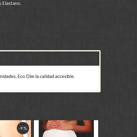
 Elastano.
nidades, Eco Dim la calidad accesible.
-9 %