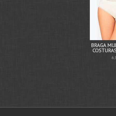
BRAGA MUJ
COSTURAS
6,