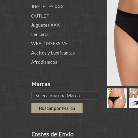
JUGUETES XXX
OUTLET
Juguetes XXX
Lenceria
WEB_OBSESSIVE
Aceites y Lubricantes
Afrodisiacos
Marcas
Costes de Envío