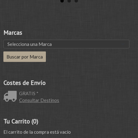
Marcas
Costes de Envío
GRATIS *
Consultar Destinos
Tu Carrito (0)
El carrito de la compra está vacío