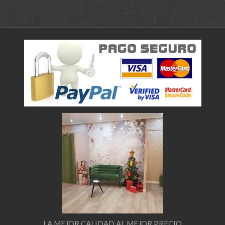
LA MEJOR CALIDAD AL MEJOR PRECIO