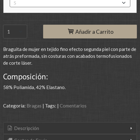
Añadir a Carrito
Braguita de mujer en tejido fino efecto segunda piel con parte de
atrás preformada, sin costuras con acabados termofusionados
de corte láser.
Composición:
58% Poliamida, 42% Elastano.
Categoría:
Bragas
|
Tags:
|
Comentarios
Descripción