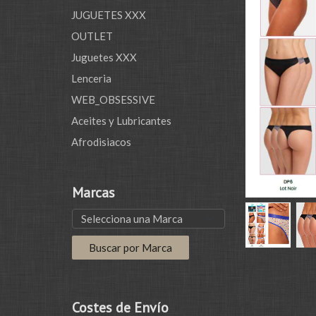
JUGUETES XXX
OUTLET
Juguetes XXX
Lenceria
WEB_OBSESSIVE
Aceites y Lubricantes
Afrodisiacos
Marcas
Costes de Envío