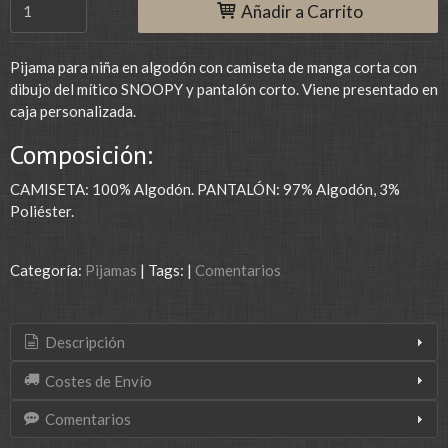
Añadir a Carrito
Pijama para niña en algodón con camiseta de manga corta con
dibujo del mítico SNOOPY y pantalón corto. Viene presentado en
caja personalizada.
Composición:
CAMISETA: 100% Algodón. PANTALÓN: 97% Algodón, 3%
Poliéster.
Categoría:
Pijamas
|
Tags:
|
Comentarios
Descripción
Costes de Envío
Comentarios