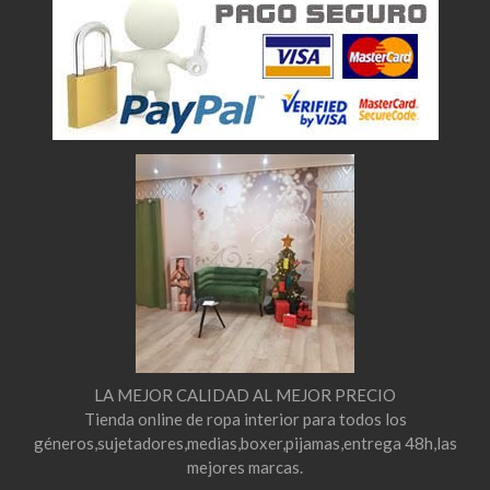
LA MEJOR CALIDAD AL MEJOR PRECIO
Tienda online de ropa interior para todos los
géneros,sujetadores,medias,boxer,pijamas,entrega 48h,las
mejores marcas.