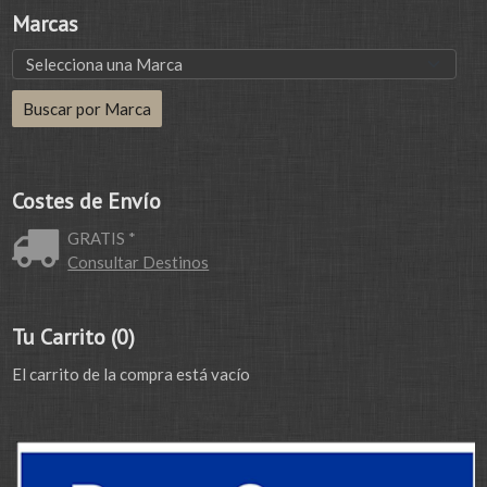
Marcas
Costes de Envío
GRATIS *
Consultar Destinos
Tu Carrito (0)
El carrito de la compra está vacío