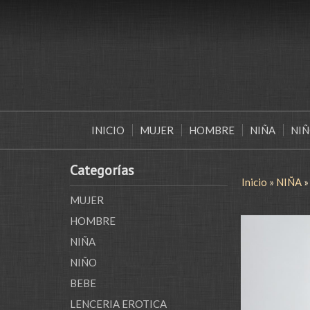
INICIO
MUJER
HOMBRE
NIÑA
NI
Categorías
Inicio
»
NIÑA
MUJER
HOMBRE
NIÑA
NIÑO
BEBE
LENCERIA EROTICA