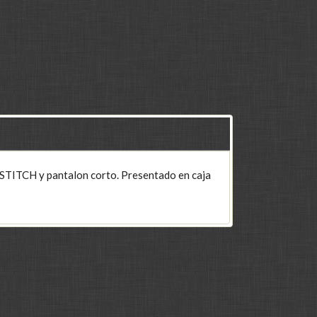
 STITCH y pantalon corto. Presentado en caja