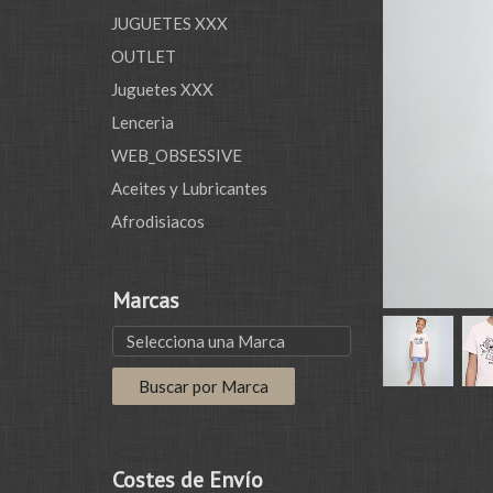
JUGUETES XXX
OUTLET
Juguetes XXX
Lenceria
WEB_OBSESSIVE
Aceites y Lubricantes
Afrodisiacos
Marcas
Costes de Envío