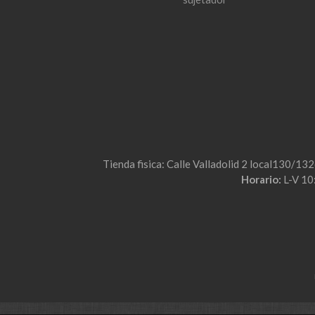
Tienda fisica: Calle Valladolid 2 local130/13
Horario:
L-V 10