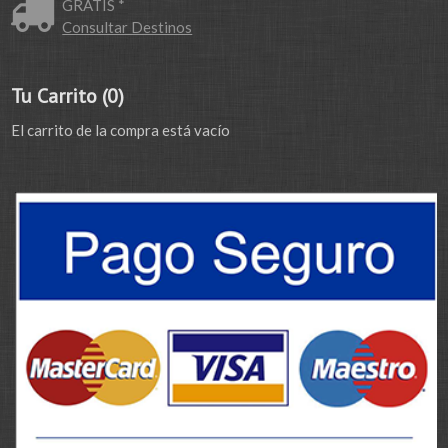
GRATIS *
Consultar Destinos
Tu Carrito (0)
El carrito de la compra está vacío